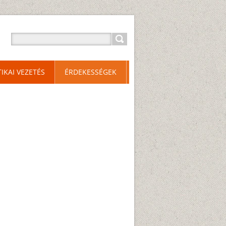
TIKAI VEZETÉS
ÉRDEKESSÉGEK