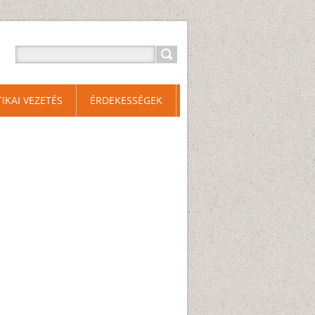
TIKAI VEZETÉS
ÉRDEKESSÉGEK