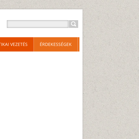
TIKAI VEZETÉS
ÉRDEKESSÉGEK