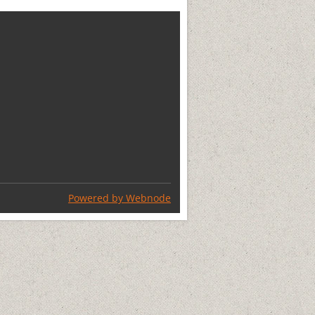
Powered by Webnode