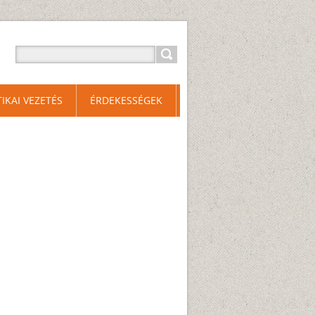
TIKAI VEZETÉS
ÉRDEKESSÉGEK