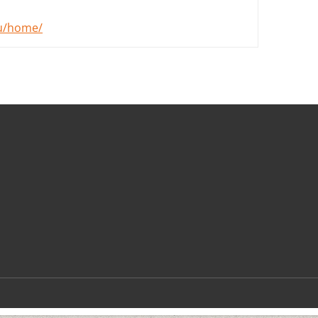
hu/home/