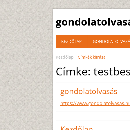
gondolatolvas
KEZDŐLAP
GONDOLATOLVASÁ
Kezdőlap
Címkék kiírása
Címke: testbe
gondolatolvasás
https://www.gondolatolvasas.h
Kezdőlap